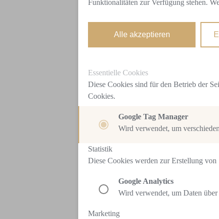
Funktionalitäten zur Verfügung stehen. We
Alle akzeptieren
E
Essentielle Cookies
Diese Cookies sind für den Betrieb der Se
Cookies.
Google Tag Manager
Wird verwendet, um verschiedene
Statistik
Diese Cookies werden zur Erstellung von S
Google Analytics
Wird verwendet, um Daten über 
Marketing