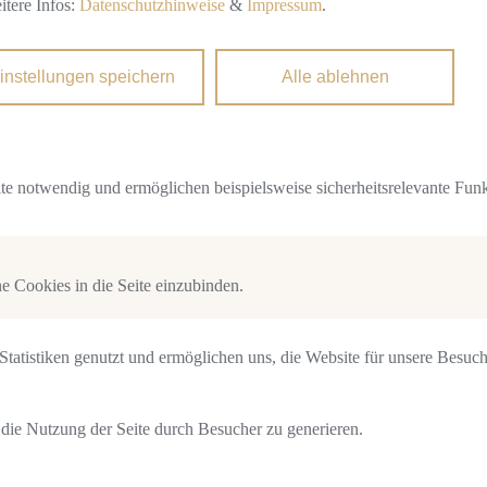
itere Infos:
Datenschutzhinweise
&
Impressum
.
instellungen speichern
Alle ablehnen
ite notwendig und ermöglichen beispielsweise sicherheitsrelevante Funk
 Cookies in die Seite einzubinden.
tatistiken genutzt und ermöglichen uns, die Website für unsere Besuch
die Nutzung der Seite durch Besucher zu generieren.