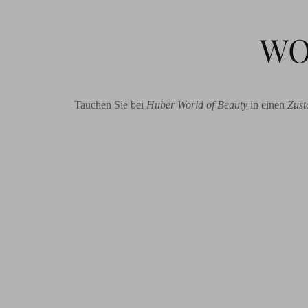
WO
Tauchen Sie bei
Huber World of Beauty
in einen
Zust