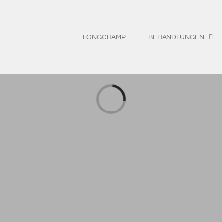
LONGCHAMP
BEHANDLUNGEN
Loading...