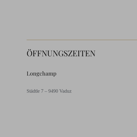
ÖFFNUNGSZEITEN
Longchamp
Städtle 7 – 9490 Vaduz