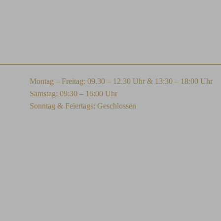
Montag – Freitag: 09.30 – 12.30 Uhr & 13:30 – 18:00 Uhr
Samstag: 09:30 – 16:00 Uhr
Sonntag & Feiertags: Geschlossen