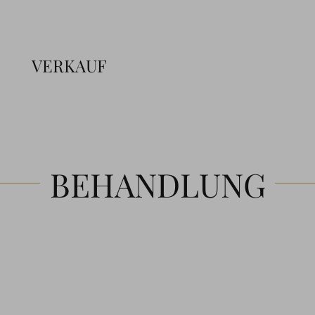
VERKAUF
BEHANDLUNG