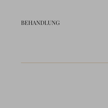
BEHANDLUNG