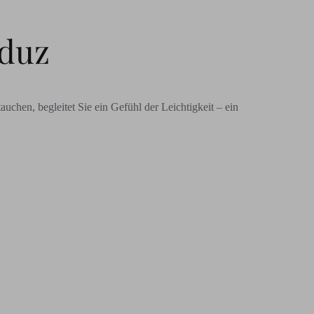
duz
uchen, begleitet Sie ein Gefühl der Leichtigkeit – ein