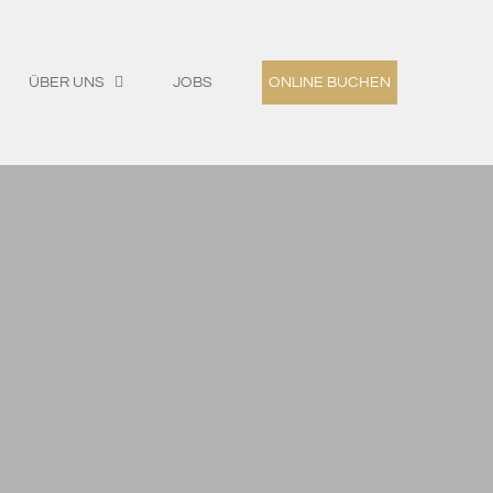
ÜBER UNS
JOBS
ONLINE BUCHEN