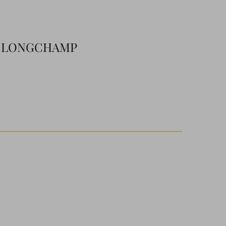
LONGCHAMP