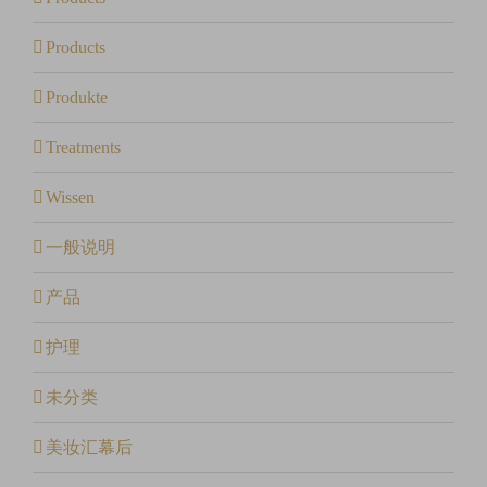
Products
Produkte
Treatments
Wissen
一般说明
产品
护理
未分类
美妆汇幕后