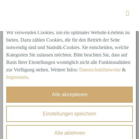
Skip
to
Cookie-Einstellungen
content
Wir verwenden Cookies, um ein optimales Website-Erlebnis zu
bieten. Dazu zählen Cookies, die für den Betrieb der Seite
notwendig sind und Statistik-Cookies. Sie entscheiden, welche
Kategorien Sie zulassen möchten. Bitte beachten Sie, dass auf
Basis Ihrer Einstellungen womöglich nicht alle Funktionalitäten
zur Verfügung stehen. Weitere Infos:
Datenschutzhinweise
&
Impressum
.
Alle akzeptieren
Einstellungen speichern
Alle ablehnen